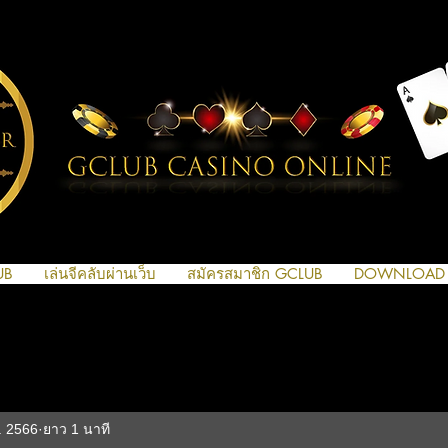
UB
เล่นจีคลับผ่านเว็บ
สมัครสมาชิก GCLUB
DOWNLOAD
. 2566
ยาว 1 นาที