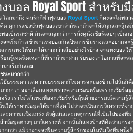
งบอล Royal Sport สำหรับมื
อลโลกมาถึง คนรักกีฬาฟุตบอล 
Royal Sport
 ก็คงจะไม่พลา
ิด ดูการแข่งขันฟุตบอลเขาว่ากันว่าถ้าจะให้สนุกและลุ้นมัน
พอเป็นรสชาติ มันจะสนุกกว่าการนั่งดูนั่งเชียร์เฉยๆ เป็นก
พิ่งจะเริ่มก้าวเข้ามาแทงบอลกันเป็นการชิมรางและอยากจะร
นการแทงให้ชนะได้มากกว่าเสียอย่างไรบ้าง จะแทงบอลให้ได้เ
เรียนรู้เทคนิคเหล่านี้ที่เรานำมาฝาก รับรองว่าโอกาสที่จะ
รามาเริ่มกันเลย
นต์ชนะมากกว่า
็นวิธีธรรมดา แต่ความธรรมดาก็ไม่ควรจะมองข้ามไปนั่นก็คือ
มากกว่า อย่าเลือกแทงเพราะความชอบหรือเพราะเชียร์อยู่แ
จริง เราไม่ได้แทงเพื่อจะเชียร์หรือลุ้นด้วยอารมณ์ความรู้ส
ังนั้นให้เราหาข้อมูลให้มากที่สุด ไม่ว่าจะเป็นการวิเคราะห์
ะความแข็งแกร่ง ตัวผู้เล่นและเหตุการณ์ที่เป็นไปของทีม 
ำข้อมูลต่างๆ มาวิเคราะห์ จากนั้นก็แทงข้างที่คิดว่าแกร่งก
มากกว่า แม้ว่าอาจจะฝืนความรู้สึกรักชอบในทีมใดทีมหนึ่งก