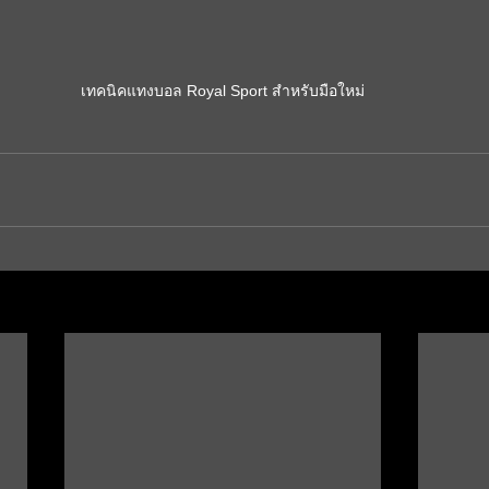
เทคนิคแทงบอล Royal Sport สำหรับมือใหม่