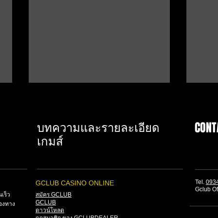
O
บทความและรายละเอียด
CONT
เกมส์
บาคาร่าออนไลน์ Gclub ที่ดี
เล่น 
Tel.
093
GCLUB CASINO ONLINE
Gclub Of
ได้อ
เร็ว
สมัคร GCLUB
GCLUB
่องทาง
ดาวน์โหลด