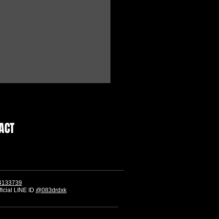
ACT
SOFT 18 ใน BLACKJACK GCLUB
4133739
ficial LINE ID
@083drdxk
ย่างไร