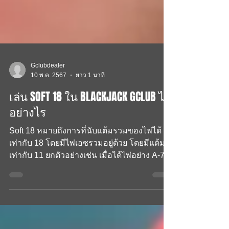
Gclubdealer
10 พ.ค. 2567
ยาว 1 นาที
เล่น SOFT 18 ใน BLACKJACK GCLUB ได้
อย่างไร
Soft 18 หมายถึงการที่นับแต้มรวมของไพ่ได้
เท่ากับ 18 โดยมีไพ่เอซรวมอยู่ด้วย โดยมีแต้ม
เท่ากับ 11 ยกตัวอย่างเช่น เมื่อได้ไพ่อย่าง A-7
หรือ...